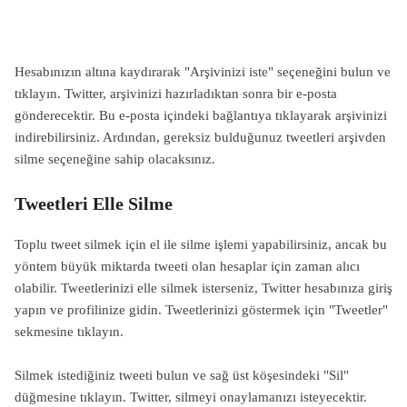
Hesabınızın altına kaydırarak "Arşivinizi iste" seçeneğini bulun ve
tıklayın. Twitter, arşivinizi hazırladıktan sonra bir e-posta
gönderecektir. Bu e-posta içindeki bağlantıya tıklayarak arşivinizi
indirebilirsiniz. Ardından, gereksiz bulduğunuz tweetleri arşivden
silme seçeneğine sahip olacaksınız.
Tweetleri Elle Silme
Toplu tweet silmek için el ile silme işlemi yapabilirsiniz, ancak bu
yöntem büyük miktarda tweeti olan hesaplar için zaman alıcı
olabilir. Tweetlerinizi elle silmek isterseniz, Twitter hesabınıza giriş
yapın ve profilinize gidin. Tweetlerinizi göstermek için "Tweetler"
sekmesine tıklayın.
Silmek istediğiniz tweeti bulun ve sağ üst köşesindeki "Sil"
düğmesine tıklayın. Twitter, silmeyi onaylamanızı isteyecektir.