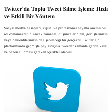
Twitter'da Toplu Tweet Silme İşlemi: Hızlı
ve Etkili Bir Yöntem
Sosyal medya hesapları, kişisel ve profesyonel hayatta önemli bir
rol oynamaktadır. Ancak zamanla, düşüncelerinizin, görüşlerinizin
veya beklentilerinizin değişebileceği bir gerçektir. Twitter gibi
platformlarda geçmişte paylaştığınız tweetler zamanla geride kalır
ve bazen silinmesi gereken içerikler olabilir.