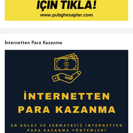
İnternetten Para Kazanma