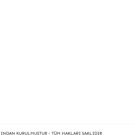
INDAN KURULMUŞTUR - TÜM HAKLARI SAKLIDIR