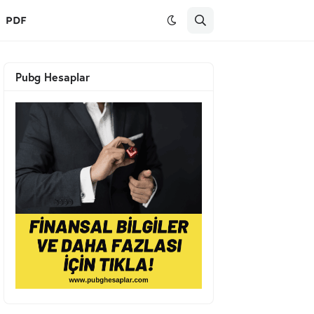
PDF
Pubg Hesaplar