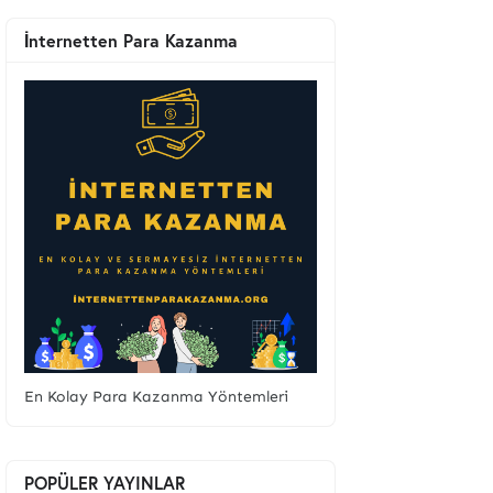
İnternetten Para Kazanma
En Kolay Para Kazanma Yöntemleri
POPÜLER YAYINLAR