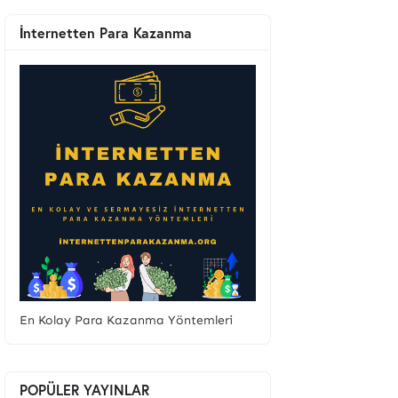
İnternetten Para Kazanma
En Kolay Para Kazanma Yöntemleri
POPÜLER YAYINLAR