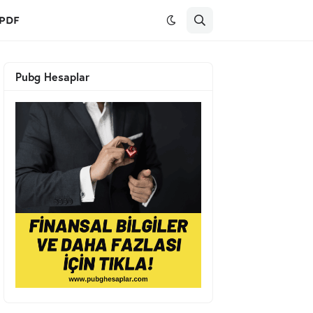
PDF
Pubg Hesaplar