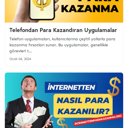
Telefondan Para Kazandıran Uygulamalar
Telefon uygulamaları, kullanıcılarına çeşitli yollarla para
kazanma fırsatları sunar. Bu uygulamalar, genellikle
görevleri t…
Ocak 04, 2024