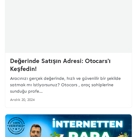
Değerinde Satışın Adresi: Otocars'ı
Keşfedin!
Aracınızı gerçek değerinde, hızlı ve güvenilir bir şekilde
satmak mı istiyorsunuz? Otocars , araç sahiplerine
sunduğu profe…
Aralık 20, 2024