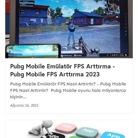
Pubg Mobile Emülatör FPS Arttırma -
Pubg Mobile FPS Arttırma 2023
Pubg Mobile Emülatör FPS Nasıl Arttırılır? - Pubg Mobile
FPS Nasıl Arttırılır? Pubg Mobile oyunu hala milyonlarca
kişinin…
Ağustos 16, 2023