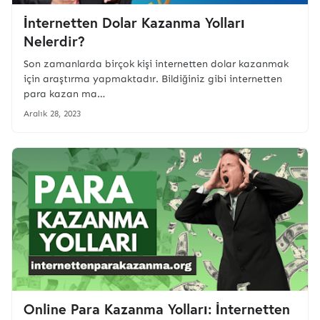
İnternetten Dolar Kazanma Yolları
Nelerdir?
Son zamanlarda birçok kişi internetten dolar kazanmak
için araştırma yapmaktadır. Bildiğiniz gibi internetten
para kazan ma…
Aralık 28, 2023
Online Para Kazanma Yolları: İnternetten