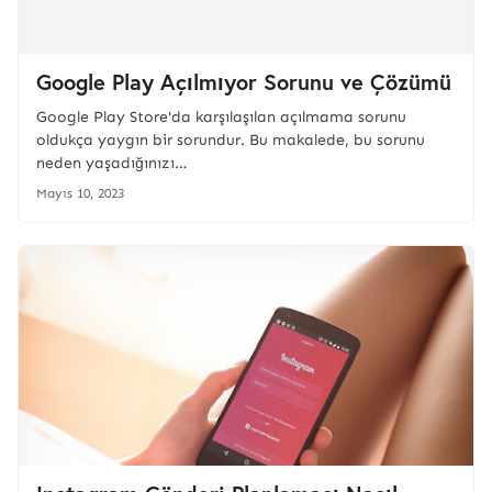
Google Play Açılmıyor Sorunu ve Çözümü
Google Play Store'da karşılaşılan açılmama sorunu
oldukça yaygın bir sorundur. Bu makalede, bu sorunu
neden yaşadığınızı…
Mayıs 10, 2023