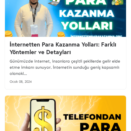
İnternetten Para Kazanma Yolları: Farklı
Yöntemler ve Detayları
Günümüzde internet, insanlara çeşitli şekillerde gelir elde
etme imkanı sunuyor. İnternetin sunduğu geniş kapsamlı
olanakl…
Ocak 08, 2024