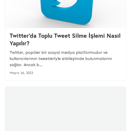
Twitter'da Toplu Tweet Silme İşlemi Nasıl
Yapılır?
Twitter, popüler bir sosyal medya platformudur ve
kullanıcılarının tweetleriyle etkileşimde bulunmalarını
sağlar. Ancak b…
Mayıs 16, 2023