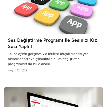
Ses Değiştirme Programı İle Sesinizi Kız
Sesi Yapın!
Teknolojinin gelişmesiyle birlikte birçok alanda yeni
olanaklar ortaya çıkmaktadır. Ses değiştirme
programları da bu olanakl…
Mayıs 22, 2023