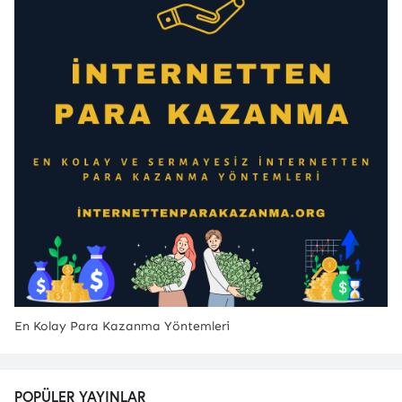
En Kolay Para Kazanma Yöntemleri
POPÜLER YAYINLAR