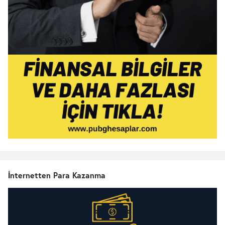
İnternetten Para Kazanma