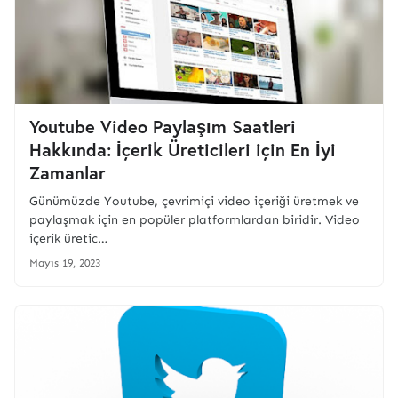
Youtube Video Paylaşım Saatleri
Hakkında: İçerik Üreticileri için En İyi
Zamanlar
Günümüzde Youtube, çevrimiçi video içeriği üretmek ve
paylaşmak için en popüler platformlardan biridir. Video
içerik üretic…
Mayıs 19, 2023