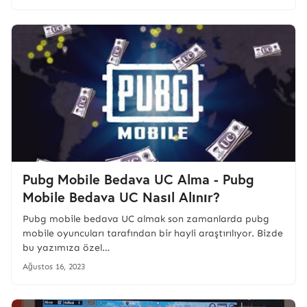
Pubg Mobile Bedava UC Alma - Pubg
Mobile Bedava UC Nasıl Alınır?
Pubg mobile bedava UC almak son zamanlarda pubg
mobile oyuncuları tarafından bir hayli araştırılıyor. Bizde
bu yazımıza özel…
Ağustos 16, 2023