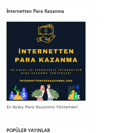
İnternetten Para Kazanma
En Kolay Para Kazanma Yöntemleri
POPÜLER YAYINLAR