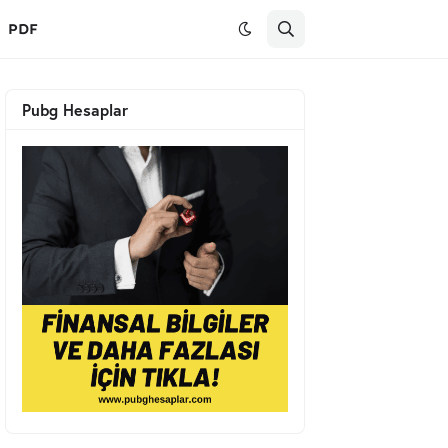
PDF
Pubg Hesaplar